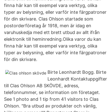
finna här kan till exempel vara verktyg, olika
typer av belysning, eller varför inte färgpatroner
för din skrivare. Clas Ohlson startade som
postorderföretag år 1918, men är idag en
varuhuskedja med ett brett utbud av allt ifrån
elektronik till heminredning.Olika varor du kan
finna här kan till exempel vara verktyg, olika
typer av belysning, eller varför inte färgpatroner
för din skrivare.
Birte Leonhardt Bogg. Birte
Leonhardt Kontaktuppgifter
till Clas Ohlson AB SKÖVDE, adress,
telefonnummer, se information om företaget.
See 1 photo and 1 tip from 41 visitors to Clas
Ohlson. "Bra utbud av produkter och vänlig,