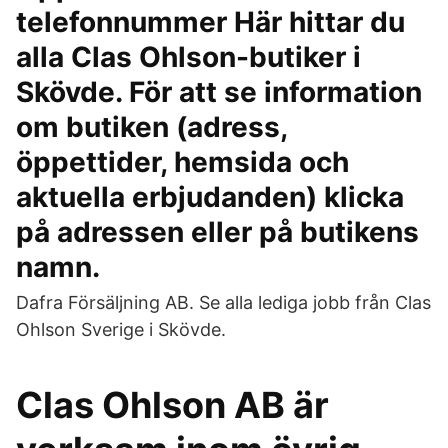
telefonnummer Här hittar du
alla Clas Ohlson-butiker i
Skövde. För att se information
om butiken (adress,
öppettider, hemsida och
aktuella erbjudanden) klicka
på adressen eller på butikens
namn.
Dafra Försäljning AB. Se alla lediga jobb från Clas
Ohlson Sverige i Skövde.
Clas Ohlson AB är