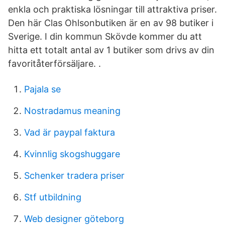
enkla och praktiska lösningar till attraktiva priser.
Den här Clas Ohlsonbutiken är en av 98 butiker i
Sverige. I din kommun Skövde kommer du att
hitta ett totalt antal av 1 butiker som drivs av din
favoritåterförsäljare. .
Pajala se
Nostradamus meaning
Vad är paypal faktura
Kvinnlig skogshuggare
Schenker tradera priser
Stf utbildning
Web designer göteborg