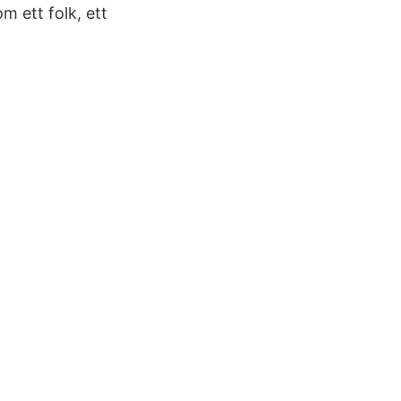
m ett folk, ett