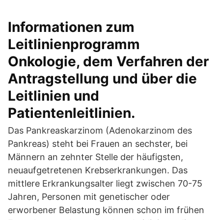
Informationen zum
Leitlinienprogramm
Onkologie, dem Verfahren der
Antragstellung und über die
Leitlinien und
Patientenleitlinien.
Das Pankreaskarzinom (Adenokarzinom des
Pankreas) steht bei Frauen an sechster, bei
Männern an zehnter Stelle der häufigsten,
neuaufgetretenen Krebserkrankungen. Das
mittlere Erkrankungsalter liegt zwischen 70-75
Jahren, Personen mit genetischer oder
erworbener Belastung können schon im frühen