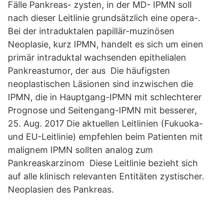
Fälle Pankreas- zysten, in der MD- IPMN soll
nach dieser Leitlinie grundsätzlich eine opera-.
Bei der intraduktalen papillär-muzinösen
Neoplasie, kurz IPMN, handelt es sich um einen
primär intraduktal wachsenden epithelialen
Pankreastumor, der aus Die häufigsten
neoplastischen Läsionen sind inzwischen die
IPMN, die in Hauptgang-IPMN mit schlechterer
Prognose und Seitengang-IPMN mit besserer,
25. Aug. 2017 Die aktuellen Leitlinien (Fukuoka-
und EU-Leitlinie) empfehlen beim Patienten mit
malignem IPMN sollten analog zum
Pankreaskarzinom Diese Leitlinie bezieht sich
auf alle klinisch relevanten Entitäten zystischer.
Neoplasien des Pankreas.