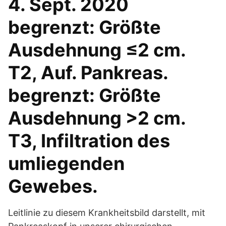
4. Sept. 2020
begrenzt: Größte
Ausdehnung ≤2 cm.
T2, Auf. Pankreas.
begrenzt: Größte
Ausdehnung >2 cm.
T3, Infiltration des
umliegenden
Gewebes.
Leitlinie zu diesem Krankheitsbild darstellt, mit