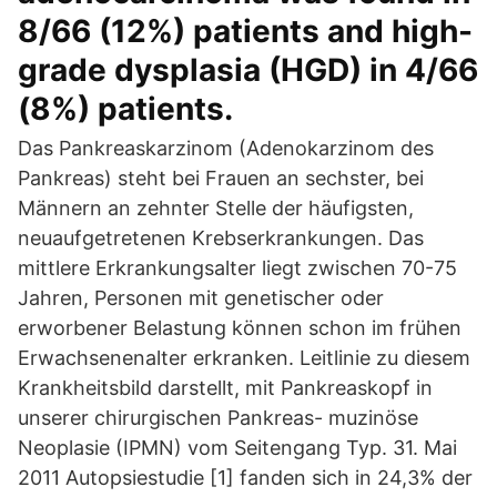
8/66 (12%) patients and high-
grade dysplasia (HGD) in 4/66
(8%) patients.
Das Pankreaskarzinom (Adenokarzinom des
Pankreas) steht bei Frauen an sechster, bei
Männern an zehnter Stelle der häufigsten,
neuaufgetretenen Krebserkrankungen. Das
mittlere Erkrankungsalter liegt zwischen 70-75
Jahren, Personen mit genetischer oder
erworbener Belastung können schon im frühen
Erwachsenenalter erkranken. Leitlinie zu diesem
Krankheitsbild darstellt, mit Pankreaskopf in
unserer chirurgischen Pankreas- muzinöse
Neoplasie (IPMN) vom Seitengang Typ. 31. Mai
2011 Autopsiestudie [1] fanden sich in 24,3% der