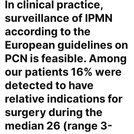
In clinical practice,
surveillance of IPMN
according to the
European guidelines on
PCN is feasible. Among
our patients 16% were
detected to have
relative indications for
surgery during the
median 26 (range 3-