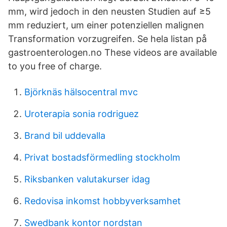
mm, wird jedoch in den neusten Studien auf ≥5
mm reduziert, um einer potenziellen malignen
Transformation vorzugreifen. Se hela listan på
gastroenterologen.no These videos are available
to you free of charge.
Björknäs hälsocentral mvc
Uroterapia sonia rodriguez
Brand bil uddevalla
Privat bostadsförmedling stockholm
Riksbanken valutakurser idag
Redovisa inkomst hobbyverksamhet
Swedbank kontor nordstan