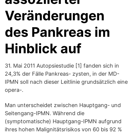
Veränderungen
des Pankreas im
Hinblick auf
31. Mai 2011 Autopsiestudie [1] fanden sich in
24,3% der Fälle Pankreas- zysten, in der MD-
IPMN soll nach dieser Leitlinie grundsätzlich eine
opera-.
Man unterscheidet zwischen Hauptgang- und
Seitengang-IPMN. Während die
(symptomatische) Hauptgang-IPMN aufgrund
ihres hohen Malignitätsrisikos von 60 bis 92 %