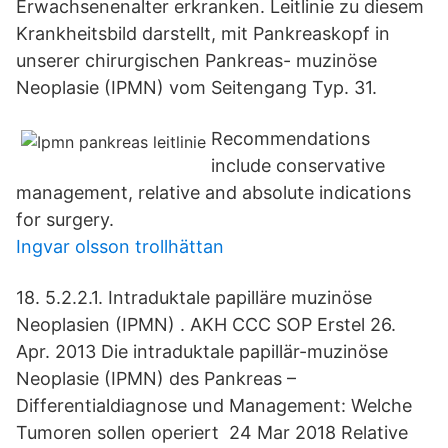
Erwachsenenalter erkranken. Leitlinie zu diesem
Krankheitsbild darstellt, mit Pankreaskopf in
unserer chirurgischen Pankreas- muzinöse
Neoplasie (IPMN) vom Seitengang Typ. 31.
Recommendations
include conservative
management, relative and absolute indications
for surgery.
Ingvar olsson trollhättan
18. 5.2.2.1. Intraduktale papilläre muzinöse
Neoplasien (IPMN) . AKH CCC SOP Erstel 26.
Apr. 2013 Die intraduktale papillär-muzinöse
Neoplasie (IPMN) des Pankreas –
Differentialdiagnose und Management: Welche
Tumoren sollen operiert 24 Mar 2018 Relative